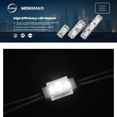
MENGHAO