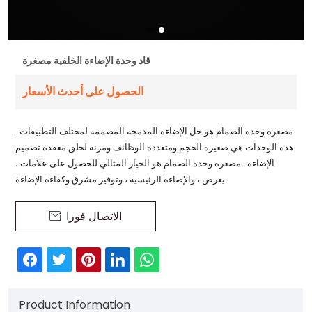
قاد وحدة الإضاءة الخلفية مصغرة
الحصول على أحدث الأسعار
مصغرة وحدة الصمام هو حل الإضاءة المدمجة المصممة لمختلف التطبيقات .
هذه الوحدات هي صغيرة الحجم ومتعددة الوظائف ومرنة لخلق معقدة تصميم
الإضاءة . مصغرة وحدة الصمام هو الخيار المثالي للحصول على علامات ،
يعرض ، والإضاءة الرئيسية ، وتوفير مشرق وكفاءة الإضاءة .
الاتصال فورا

Product Information