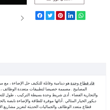

قاد قطاع وحدة
هو دينامية وقابلة للتكيف حل الإضاءة ، مع م
المصابيح . مصممة خصيصا لتطبيقات متعددة الوظائف ، 
والتجارية الفضاء . أدى شريط وحدة بسيطة التركيب ، طول للت
ديكور الخيار المثالي . أدائها موفرة للطاقة والإضاءة نابضة بالحي