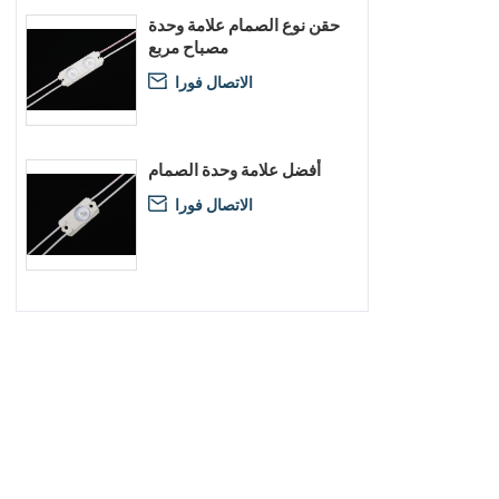
حقن نوع الصمام علامة وحدة
مصباح مربع
الاتصال فورا

أفضل علامة وحدة الصمام
الاتصال فورا
