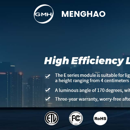
MENGHAO